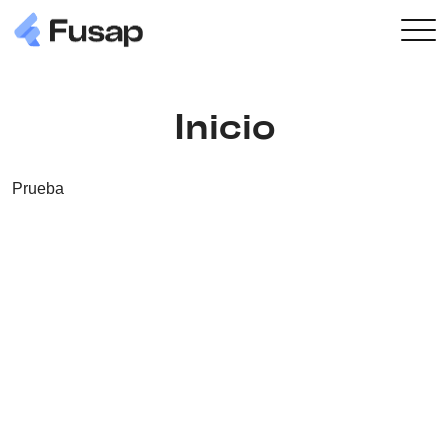
Inicio
Prueba