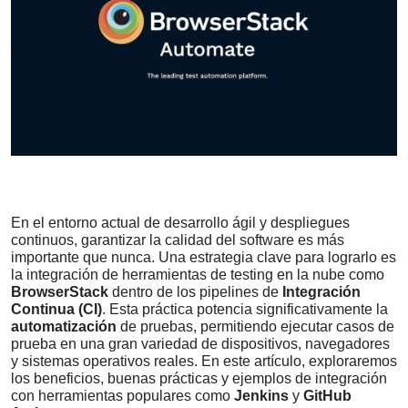
En el entorno actual de desarrollo ágil y despliegues
continuos, garantizar la calidad del software es más
importante que nunca. Una estrategia clave para lograrlo es
la integración de herramientas de testing en la nube como
BrowserStack
dentro de los pipelines de
Integración
Continua (CI)
. Esta práctica potencia significativamente la
automatización
de pruebas, permitiendo ejecutar casos de
prueba en una gran variedad de dispositivos, navegadores
y sistemas operativos reales. En este artículo, exploraremos
los beneficios, buenas prácticas y ejemplos de integración
con herramientas populares como
Jenkins
y
GitHub