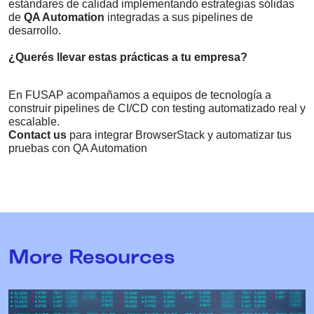
estándares de calidad implementando estrategias sólidas
de
QA Automation
integradas a sus pipelines de
desarrollo.
¿Querés llevar estas prácticas a tu empresa?
En FUSAP acompañamos a equipos de tecnología a
construir pipelines de CI/CD con testing automatizado real y
escalable.
Contact us
para integrar BrowserStack y automatizar tus
pruebas con QA Automation
More Resources