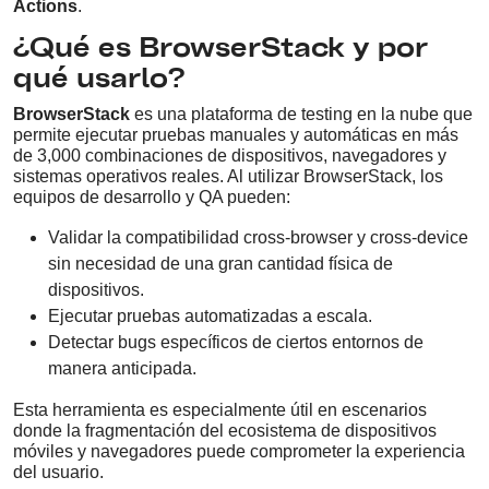
Actions
.
¿Qué es BrowserStack y por
qué usarlo?
BrowserStack
es una plataforma de testing en la nube que
permite ejecutar pruebas manuales y automáticas en más
de 3,000 combinaciones de dispositivos, navegadores y
sistemas operativos reales. Al utilizar BrowserStack, los
equipos de desarrollo y QA pueden:
Validar la compatibilidad cross-browser y cross-device
sin necesidad de una gran cantidad física de
dispositivos.
Ejecutar pruebas automatizadas a escala.
Detectar bugs específicos de ciertos entornos de
manera anticipada.
Esta herramienta es especialmente útil en escenarios
donde la fragmentación del ecosistema de dispositivos
móviles y navegadores puede comprometer la experiencia
del usuario.