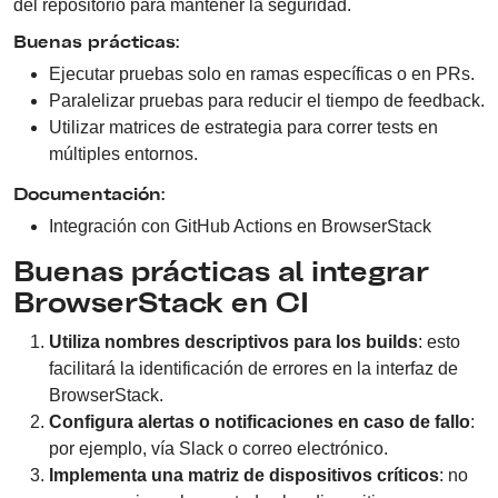
del repositorio para mantener la seguridad.
Buenas prácticas:
Ejecutar pruebas solo en ramas específicas o en PRs.
Paralelizar pruebas para reducir el tiempo de feedback.
Utilizar matrices de estrategia para correr tests en
múltiples entornos.
Documentación:
Integración con GitHub Actions en BrowserStack
Buenas prácticas al integrar
BrowserStack en CI
Utiliza nombres descriptivos para los builds
: esto
facilitará la identificación de errores en la interfaz de
BrowserStack.
Configura alertas o notificaciones en caso de fallo
:
por ejemplo, vía Slack o correo electrónico.
Implementa una matriz de dispositivos críticos
: no