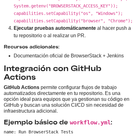
System.getenv("BROWSERSTACK_ACCESS_KEY"));
capabilities.setCapability("os", "Windows");
capabilities.setCapability("browser", "Chrome");
Ejecutar pruebas automáticamente
al hacer push a
tu repositorio o al realizar un PR.
Recursos adicionales:
Documentación oficial de BrowserStack + Jenkins
Integración con GitHub
Actions
GitHub Actions
permite configurar flujos de trabajo
automatizados directamente en tu repositorio. Es una
opción ideal para equipos que ya gestionan su código en
GitHub y buscan una solución CI/CD sin necesidad de
infraestructura adicional.
workflow.yml
Ejemplo básico de
:
name: Run BrowserStack Tests
