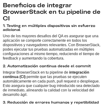
Beneficios de integrar
BrowserStack en tu pipeline de
CI
1. Testing en múltiples dispositivos sin esfuerzo
adicional
Uno de los mayores desafios del QA es asegurar que una
aplicación se comporte correctamente en todos los
dispositivos y navegadores relevantes. Con BrowserStack,
podes ejecutar tus pruebas automatizadas en múltiples
configuraciones al mismo tiempo, reduciendo el tiempo de
feedback y aumentando la cobertura.
2. Automatización continua desde el commit
Integrar BrowserStack en tu pipeline de
integración
continua (CI)
permite que las pruebas se ejecuten
automáticamente en cada push, pull request o despliegue.
Esto asegura que cualquier bug introducido sea detectado
de inmediato, alineando la calidad con la velocidad del
desarrollo ágil.
3. Reducción de errores humanos y repetibilidad