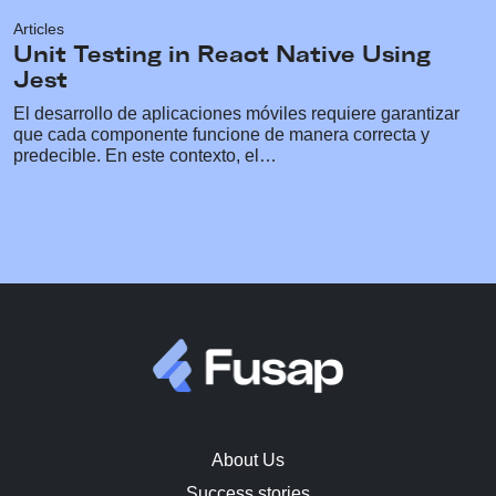
Articles
Unit Testing in React Native Using
Jest
El desarrollo de aplicaciones móviles requiere garantizar
que cada componente funcione de manera correcta y
predecible. En este contexto, el…
About Us
Success stories