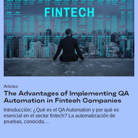
Articles
The Advantages of Implementing QA
Automation in Fintech Companies
Introducción: ¿Qué es el QA Automation y por qué es
esencial en el sector fintech? La automatización de
pruebas, conocida…