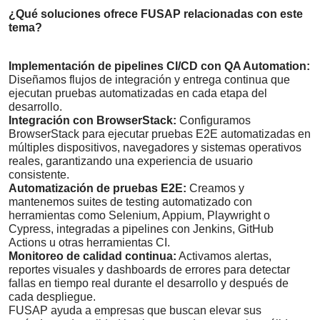
¿Qué soluciones ofrece FUSAP relacionadas con este
tema?
Implementación de pipelines CI/CD con QA Automation:
Diseñamos flujos de integración y entrega continua que
ejecutan pruebas automatizadas en cada etapa del
desarrollo.
Integración con BrowserStack:
Configuramos
BrowserStack para ejecutar pruebas E2E automatizadas en
múltiples dispositivos, navegadores y sistemas operativos
reales, garantizando una experiencia de usuario
consistente.
Automatización de pruebas E2E:
Creamos y
mantenemos suites de testing automatizado con
herramientas como Selenium, Appium, Playwright o
Cypress, integradas a pipelines con Jenkins, GitHub
Actions u otras herramientas CI.
Monitoreo de calidad continua:
Activamos alertas,
reportes visuales y dashboards de errores para detectar
fallas en tiempo real durante el desarrollo y después de
cada despliegue.
FUSAP ayuda a empresas que buscan elevar sus