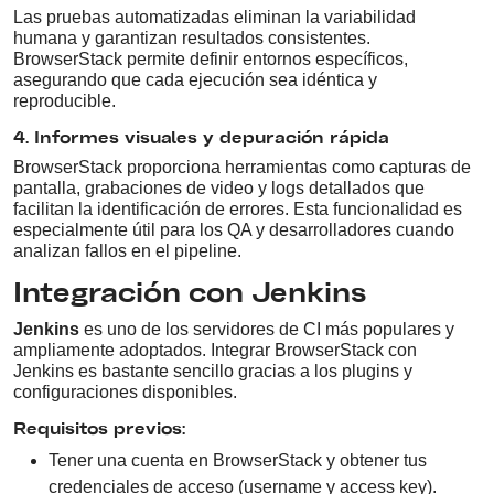
Las pruebas automatizadas eliminan la variabilidad
humana y garantizan resultados consistentes.
BrowserStack permite definir entornos específicos,
asegurando que cada ejecución sea idéntica y
reproducible.
4. Informes visuales y depuración rápida
BrowserStack proporciona herramientas como capturas de
pantalla, grabaciones de video y logs detallados que
facilitan la identificación de errores. Esta funcionalidad es
especialmente útil para los QA y desarrolladores cuando
analizan fallos en el pipeline.
Integración con Jenkins
Jenkins
es uno de los servidores de CI más populares y
ampliamente adoptados. Integrar BrowserStack con
Jenkins es bastante sencillo gracias a los plugins y
configuraciones disponibles.
Requisitos previos:
Tener una cuenta en BrowserStack y obtener tus
credenciales de acceso (username y access key).