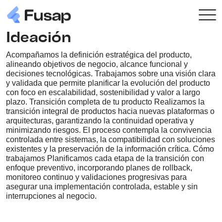
Ideación
Acompañamos la definición estratégica del producto,
alineando objetivos de negocio, alcance funcional y
decisiones tecnológicas. Trabajamos sobre una visión clara
y validada que permite planificar la evolución del producto
con foco en escalabilidad, sostenibilidad y valor a largo
plazo. Transición completa de tu producto Realizamos la
transición integral de productos hacia nuevas plataformas o
arquitecturas, garantizando la continuidad operativa y
minimizando riesgos. El proceso contempla la convivencia
controlada entre sistemas, la compatibilidad con soluciones
existentes y la preservación de la información crítica. Cómo
trabajamos Planificamos cada etapa de la transición con
enfoque preventivo, incorporando planes de rollback,
monitoreo continuo y validaciones progresivas para
asegurar una implementación controlada, estable y sin
interrupciones al negocio.