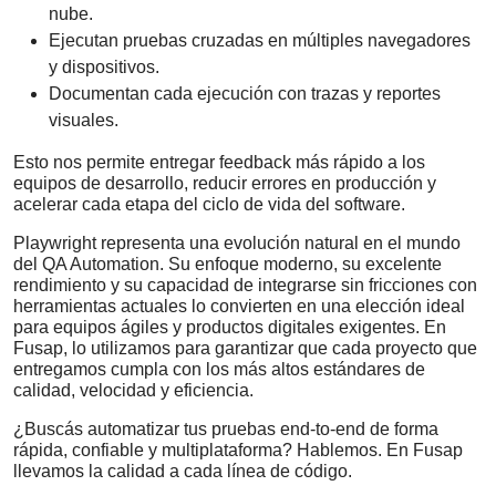
nube.
Ejecutan pruebas cruzadas en múltiples navegadores
y dispositivos.
Documentan cada ejecución con trazas y reportes
visuales.
Esto nos permite entregar feedback más rápido a los
equipos de desarrollo, reducir errores en producción y
acelerar cada etapa del ciclo de vida del software.
Playwright representa una evolución natural en el mundo
del QA Automation. Su enfoque moderno, su excelente
rendimiento y su capacidad de integrarse sin fricciones con
herramientas actuales lo convierten en una elección ideal
para equipos ágiles y productos digitales exigentes. En
Fusap, lo utilizamos para garantizar que cada proyecto que
entregamos cumpla con los más altos estándares de
calidad, velocidad y eficiencia.
¿Buscás automatizar tus pruebas end-to-end de forma
rápida, confiable y multiplataforma? Hablemos. En Fusap
llevamos la calidad a cada línea de código.