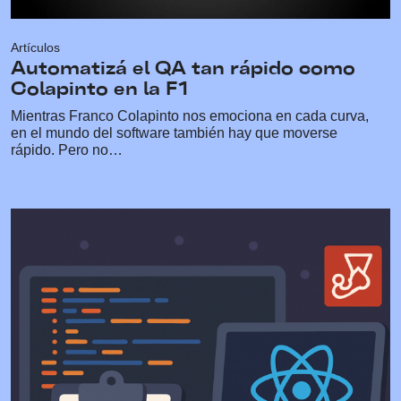
Artículos
Automatizá el QA tan rápido como
Colapinto en la F1
Mientras Franco Colapinto nos emociona en cada curva,
en el mundo del software también hay que moverse
rápido. Pero no…