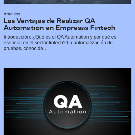
Artículos
Las Ventajas de Realizar QA
Automation en Empresas Fintech
Introducción: ¿Qué es el QA Automation y por qué es
esencial en el sector fintech? La automatización de
pruebas, conocida…