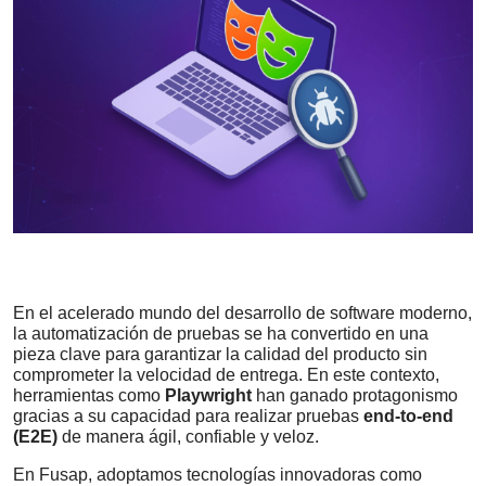
En el acelerado mundo del desarrollo de software moderno,
la automatización de pruebas se ha convertido en una
pieza clave para garantizar la calidad del producto sin
comprometer la velocidad de entrega. En este contexto,
herramientas como
Playwright
han ganado protagonismo
gracias a su capacidad para realizar pruebas
end-to-end
(E2E)
de manera ágil, confiable y veloz.
En Fusap, adoptamos tecnologías innovadoras como