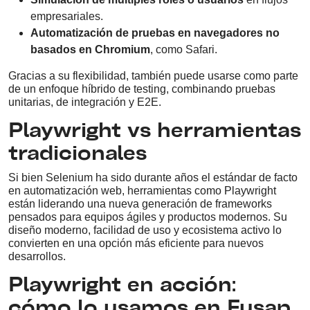
empresariales.
Automatización de pruebas en navegadores no
basados en Chromium
, como Safari.
Gracias a su flexibilidad, también puede usarse como parte
de un enfoque híbrido de testing, combinando pruebas
unitarias, de integración y E2E.
Playwright vs herramientas
tradicionales
Si bien Selenium ha sido durante años el estándar de facto
en automatización web, herramientas como Playwright
están liderando una nueva generación de frameworks
pensados para equipos ágiles y productos modernos. Su
diseño moderno, facilidad de uso y ecosistema activo lo
convierten en una opción más eficiente para nuevos
desarrollos.
Playwright en acción:
cómo lo usamos en Fusap