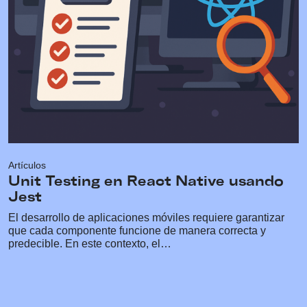
Artículos
Unit Testing en React Native usando
Jest
El desarrollo de aplicaciones móviles requiere garantizar
que cada componente funcione de manera correcta y
predecible. En este contexto, el…