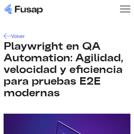
Volver
Playwright en QA
Automation: Agilidad,
velocidad y eficiencia
para pruebas E2E
modernas