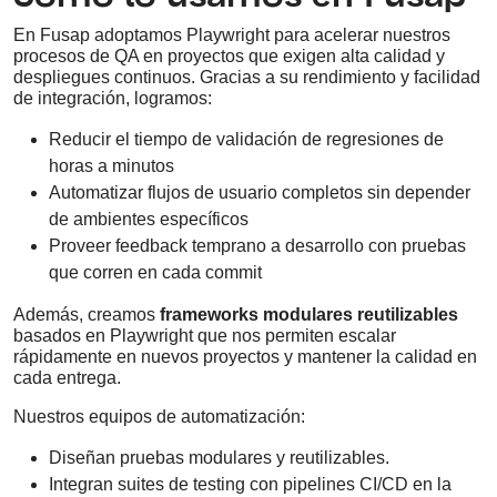
En Fusap adoptamos Playwright para acelerar nuestros
procesos de QA en proyectos que exigen alta calidad y
despliegues continuos. Gracias a su rendimiento y facilidad
de integración, logramos:
Reducir el tiempo de validación de regresiones de
horas a minutos
Automatizar flujos de usuario completos sin depender
de ambientes específicos
Proveer feedback temprano a desarrollo con pruebas
que corren en cada commit
Además, creamos
frameworks modulares reutilizables
basados en Playwright que nos permiten escalar
rápidamente en nuevos proyectos y mantener la calidad en
cada entrega.
Nuestros equipos de automatización:
Diseñan pruebas modulares y reutilizables.
Integran suites de testing con pipelines CI/CD en la