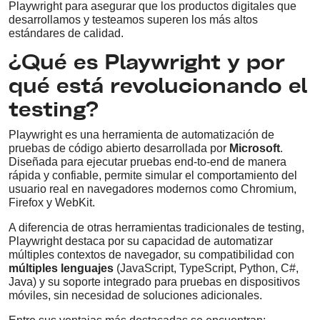
Playwright para asegurar que los productos digitales que
desarrollamos y testeamos superen los más altos
estándares de calidad.
¿Qué es Playwright y por
qué está revolucionando el
testing?
Playwright es una herramienta de automatización de
pruebas de código abierto desarrollada por
Microsoft
.
Diseñada para ejecutar pruebas end-to-end de manera
rápida y confiable, permite simular el comportamiento del
usuario real en navegadores modernos como Chromium,
Firefox y WebKit.
A diferencia de otras herramientas tradicionales de testing,
Playwright destaca por su capacidad de automatizar
múltiples contextos de navegador, su compatibilidad con
múltiples lenguajes
(JavaScript, TypeScript, Python, C#,
Java) y su soporte integrado para pruebas en dispositivos
móviles, sin necesidad de soluciones adicionales.