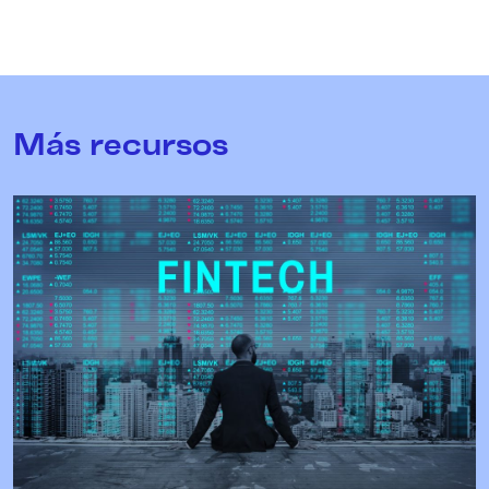
Más recursos