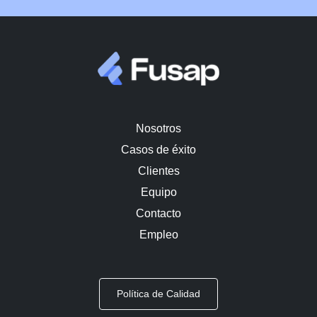
Nosotros
Casos de éxito
Clientes
Equipo
Contacto
Empleo
Política de Calidad