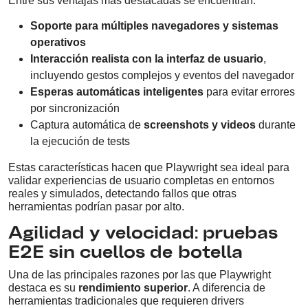
Entre sus ventajas más destacadas se encuentran:
Soporte para múltiples navegadores y sistemas
operativos
Interacción realista con la interfaz de usuario
,
incluyendo gestos complejos y eventos del navegador
Esperas automáticas inteligentes
para evitar errores
por sincronización
Captura automática de
screenshots y videos
durante
la ejecución de tests
Estas características hacen que Playwright sea ideal para
validar experiencias de usuario completas en entornos
reales y simulados, detectando fallos que otras
herramientas podrían pasar por alto.
Agilidad y velocidad: pruebas
E2E sin cuellos de botella
Una de las principales razones por las que Playwright
destaca es su
rendimiento superior
. A diferencia de
herramientas tradicionales que requieren drivers