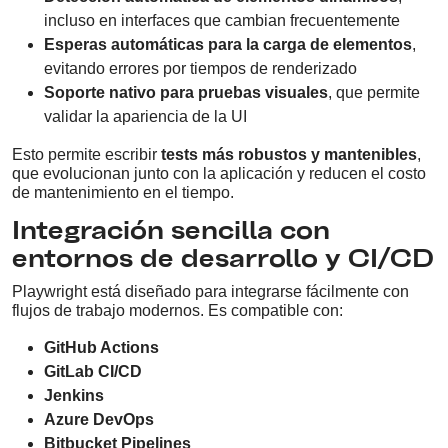
incluso en interfaces que cambian frecuentemente
Esperas automáticas para la carga de elementos
,
evitando errores por tiempos de renderizado
Soporte nativo para pruebas visuales
, que permite
validar la apariencia de la UI
Esto permite escribir
tests más robustos y mantenibles
,
que evolucionan junto con la aplicación y reducen el costo
de mantenimiento en el tiempo.
Integración sencilla con
entornos de desarrollo y CI/CD
Playwright está diseñado para integrarse fácilmente con
flujos de trabajo modernos. Es compatible con:
GitHub Actions
GitLab CI/CD
Jenkins
Azure DevOps
Bitbucket Pipelines