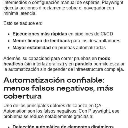
intermedios o configuración manual de esperas, Playwright
ejecuta acciones directamente sobre el navegador con
mínima latencia.
Esto se traduce en:
Ejecuciones más rápidas
en pipelines de CI/CD
Menor tiempo de feedback
para los desarrolladores
Mayor estabilidad
en pruebas automatizadas
Además, su capacidad para correr pruebas en
modo
headless
(sin interfaz gráfica) y en
paralelo
permite escalar
la automatización sin depender de infraestructura compleja.
Automatización confiable:
menos falsos negativos, más
cobertura
Uno de los principales dolores de cabeza en QA
Automation son los falsos negativos. Con Playwright, ese
problema se reduce notablemente gracias a:
Detección automática de elementos dinámicos
,