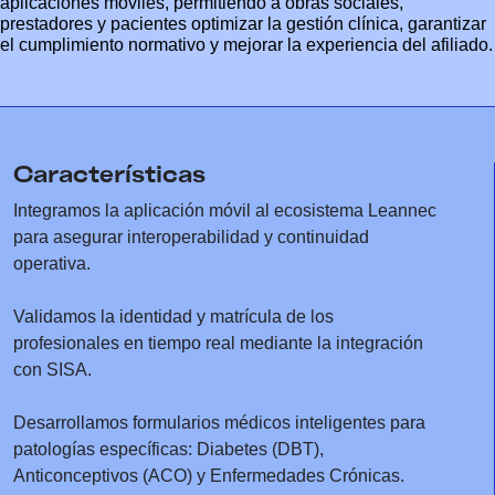
aplicaciones móviles, permitiendo a obras sociales,
prestadores y pacientes optimizar la gestión clínica, garantizar
el cumplimiento normativo y mejorar la experiencia del afiliado.
Características
Integramos la aplicación móvil al ecosistema Leannec
para asegurar interoperabilidad y continuidad
operativa.
Validamos la identidad y matrícula de los
profesionales en tiempo real mediante la integración
con SISA.
Desarrollamos formularios médicos inteligentes para
patologías específicas: Diabetes (DBT),
Anticonceptivos (ACO) y Enfermedades Crónicas.