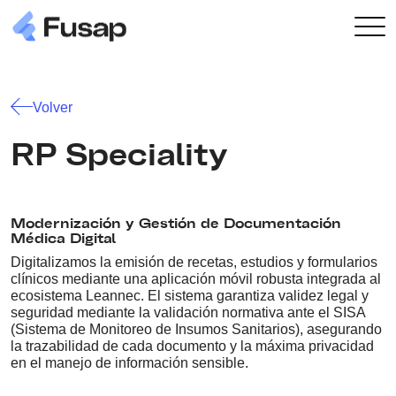
Volver
RP Speciality
Modernización y Gestión de Documentación
Médica Digital
Digitalizamos la emisión de recetas, estudios y formularios
clínicos mediante una aplicación móvil robusta integrada al
ecosistema Leannec. El sistema garantiza validez legal y
seguridad mediante la validación normativa ante el SISA
(Sistema de Monitoreo de Insumos Sanitarios), asegurando
la trazabilidad de cada documento y la máxima privacidad
en el manejo de información sensible.