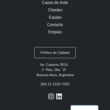
Casos de éxito
Clientes
Equipo
Contacto
Empleo
Política de Calidad
Av. Caseros 3515
1° Piso, Dto. "A"
Buenos Aires, Argentina
(54) 11 2150-7010