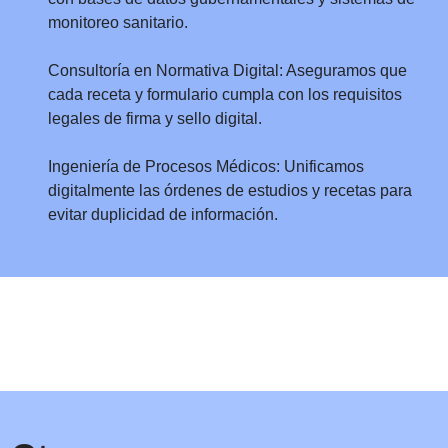
monitoreo sanitario.
Consultoría en Normativa Digital: Aseguramos que
cada receta y formulario cumpla con los requisitos
legales de firma y sello digital.
Ingeniería de Procesos Médicos: Unificamos
digitalmente las órdenes de estudios y recetas para
evitar duplicidad de información.