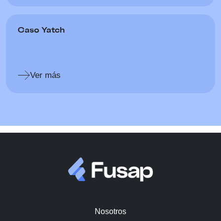
Caso Yatch
Ver más
Nosotros