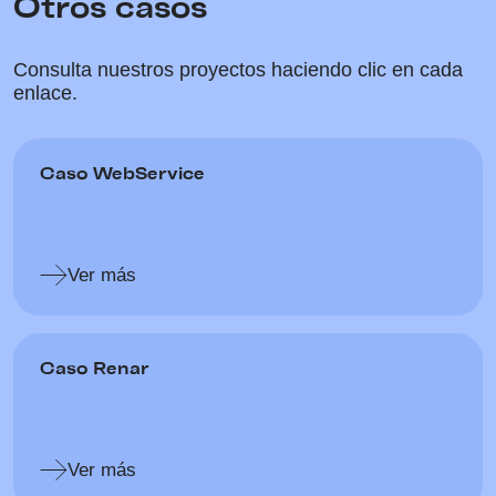
Otros casos
Consulta nuestros proyectos haciendo clic en cada
enlace.
Caso WebService
Ver más
Caso Renar
Ver más