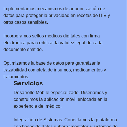
Implementamos mecanismos de anonimización de
datos para proteger la privacidad en recetas de HIV y
otros casos sensibles.
Incorporamos sellos médicos digitales con firma
electrónica para certificar la validez legal de cada
documento emitido.
Optimizamos la base de datos para garantizar la
trazabilidad completa de insumos, medicamentos y
tratamientos.
Servicios
Desarrollo Mobile especializado: Diseñamos y
construimos la aplicación móvil enfocada en la
experiencia del médico.
Integración de Sistemas: Conectamos la plataforma
con bases de datos gubernamentales y sistemas de