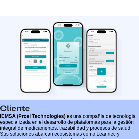
Cliente
IEMSA (Proel Technologies)
es una compañía de tecnología
especializada en el desarrollo de plataformas para la gestión
integral de medicamentos, trazabilidad y procesos de salud.
Sus soluciones abarcan ecosistemas como Leannec y