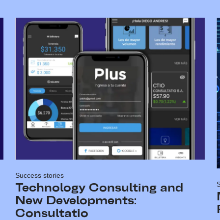
Success stories
S
Technology Consulting and
New Developments:
Consultatio