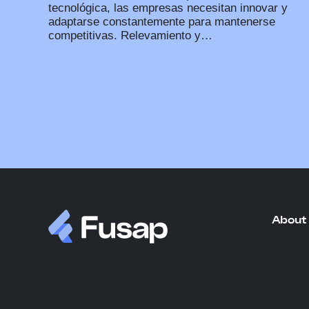
tecnológica, las empresas necesitan innovar y
adaptarse constantemente para mantenerse
competitivas. Relevamiento y…
About