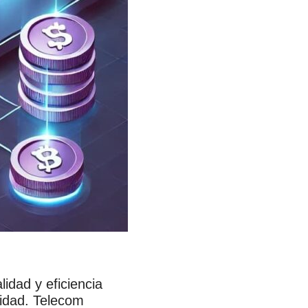
idad y eficiencia
vidad. Telecom