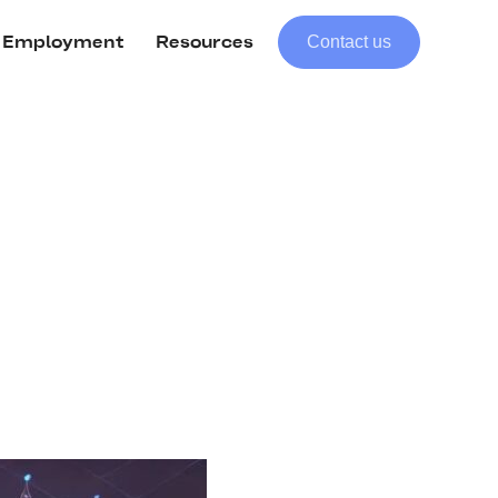
Contact us
Employment
Resources