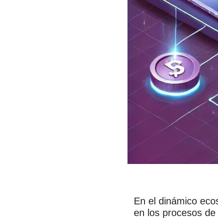
En el dinámico ecos
en los procesos de 