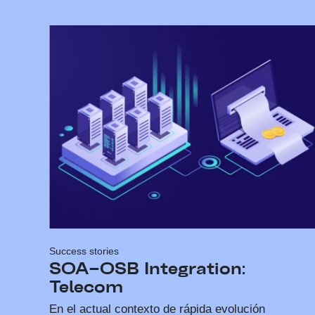
Success stories
SOA–OSB Integration:
Telecom
En el actual contexto de rápida evolución