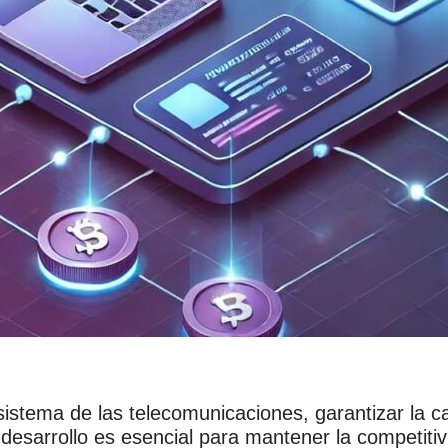
istema de las telecomunicaciones, garantizar la cal
desarrollo es esencial para mantener la competiti