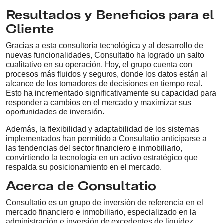
Resultados y Beneficios para el
Cliente
Gracias a esta consultoría tecnológica y al desarrollo de
nuevas funcionalidades, Consultatio ha logrado un salto
cualitativo en su operación. Hoy, el grupo cuenta con
procesos más fluidos y seguros, donde los datos están al
alcance de los tomadores de decisiones en tiempo real.
Esto ha incrementado significativamente su capacidad para
responder a cambios en el mercado y maximizar sus
oportunidades de inversión.
Además, la flexibilidad y adaptabilidad de los sistemas
implementados han permitido a Consultatio anticiparse a
las tendencias del sector financiero e inmobiliario,
convirtiendo la tecnología en un activo estratégico que
respalda su posicionamiento en el mercado.
Acerca de Consultatio
Consultatio es un grupo de inversión de referencia en el
mercado financiero e inmobiliario, especializado en la
administración e inversión de excedentes de liquidez