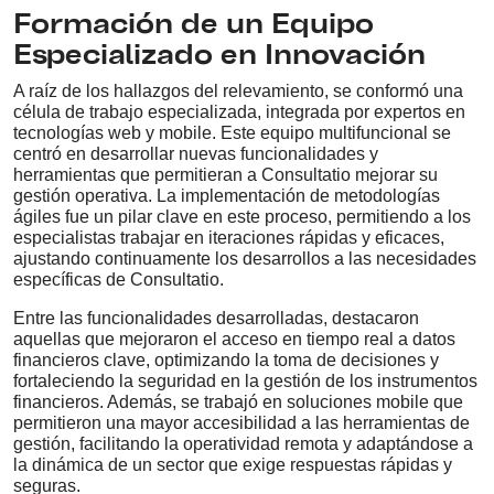
Formación de un Equipo
Especializado en Innovación
A raíz de los hallazgos del relevamiento, se conformó una
célula de trabajo especializada, integrada por expertos en
tecnologías web y mobile. Este equipo multifuncional se
centró en desarrollar nuevas funcionalidades y
herramientas que permitieran a Consultatio mejorar su
gestión operativa. La implementación de metodologías
ágiles fue un pilar clave en este proceso, permitiendo a los
especialistas trabajar en iteraciones rápidas y eficaces,
ajustando continuamente los desarrollos a las necesidades
específicas de Consultatio.
Entre las funcionalidades desarrolladas, destacaron
aquellas que mejoraron el acceso en tiempo real a datos
financieros clave, optimizando la toma de decisiones y
fortaleciendo la seguridad en la gestión de los instrumentos
financieros. Además, se trabajó en soluciones mobile que
permitieron una mayor accesibilidad a las herramientas de
gestión, facilitando la operatividad remota y adaptándose a
la dinámica de un sector que exige respuestas rápidas y
seguras.