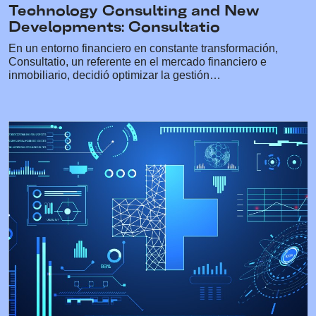
Technology Consulting and New
Developments: Consultatio
En un entorno financiero en constante transformación,
Consultatio, un referente en el mercado financiero e
inmobiliario, decidió optimizar la gestión…