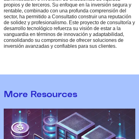
propios y de terceros. Su enfoque en la inversión segura y
rentable, combinado con una profunda comprensión del
sector, ha permitido a Consultatio construir una reputación
de solidez y profesionalismo. Este proyecto de consultoría y
desarrollo tecnológico refuerza su visión de estar a la
vanguardia en términos de innovación y adaptabilidad,
consolidando su compromiso de ofrecer soluciones de
inversión avanzadas y confiables para sus clientes.
More Resources