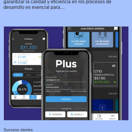
garantizar la calidad y eficiencia en los procesos de
desarrollo es esencial para…
Success stories