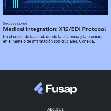
Success stories
Medical Integration: X12/EDI Protocol
En el sector de la salud, donde la eficiencia y la precisión
en el manejo de información son cruciales, Conexia…
About Us