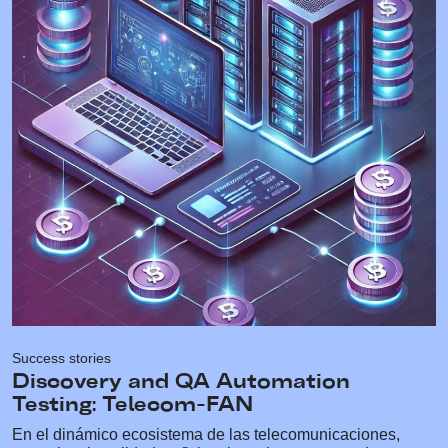
Success stories
Discovery and QA Automation
Testing: Telecom-FAN
En el dinámico ecosistema de las telecomunicaciones,