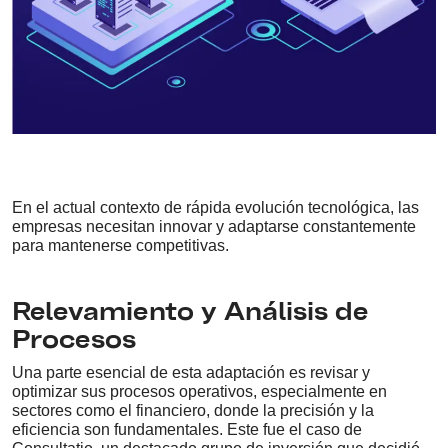
En el actual contexto de rápida evolución tecnológica, las
empresas necesitan innovar y adaptarse constantemente
para mantenerse competitivas.
Relevamiento y Análisis de
Procesos
Una parte esencial de esta adaptación es revisar y
optimizar sus procesos operativos, especialmente en
sectores como el financiero, donde la precisión y la
eficiencia son fundamentales. Este fue el caso de