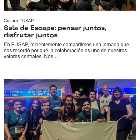
Cultura FUSAP
Sala de Escape: pensar juntos,
disfrutar juntos
En FUSAP, recientemente compartimos una jornada que
nos recordó por qué la colaboración es uno de nuestros
valores centrales. Nos…