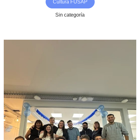
Cultura FUSAP
Sin categoría