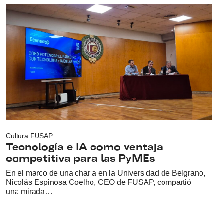
Cultura FUSAP
Tecnología e IA como ventaja
competitiva para las PyMEs
En el marco de una charla en la Universidad de Belgrano,
Nicolás Espinosa Coelho, CEO de FUSAP, compartió
una mirada…