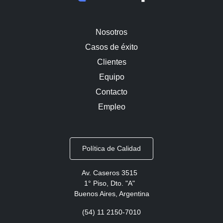
Nosotros
Casos de éxito
Clientes
Equipo
Contacto
Empleo
Política de Calidad
Av. Caseros 3515
1° Piso, Dto. "A"
Buenos Aires, Argentina
(54) 11 2150-7010