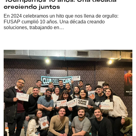
¡Cumplimos 10 años! Una década
creciendo juntos
En 2024 celebramos un hito que nos llena de orgullo:
FUSAP cumplió 10 años. Una década creando
soluciones, trabajando en…