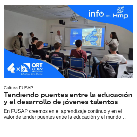
Cultura FUSAP
Tendiendo puentes entre la educación
y el desarrollo de jóvenes talentos
En FUSAP creemos en el aprendizaje continuo y en el
valor de tender puentes entre la educación y el mundo…