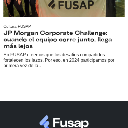
Cultura FUSAP
JP Morgan Corporate Challenge:
cuando el equipo corre junto, llega
más lejos
En FUSAP creemos que los desafíos compartidos
fortalecen los lazos. Por eso, en 2024 participamos por
primera vez de la…