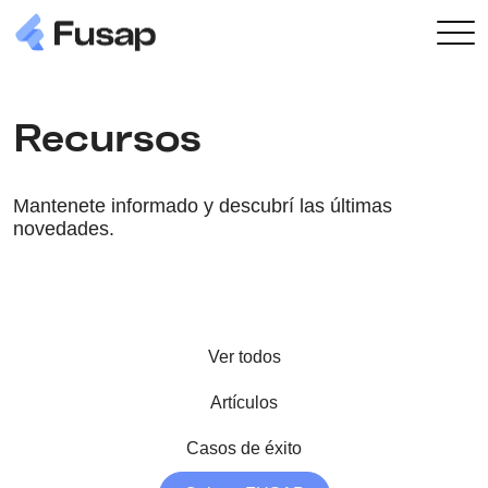
Recursos
Mantenete informado y descubrí las últimas
novedades.
Ver todos
Artículos
Casos de éxito