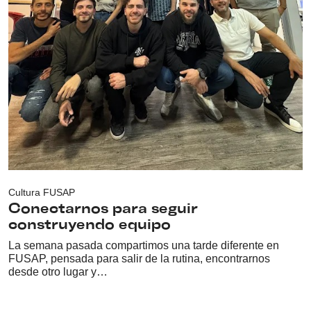
Cultura FUSAP
Conectarnos para seguir
construyendo equipo
La semana pasada compartimos una tarde diferente en
FUSAP, pensada para salir de la rutina, encontrarnos
desde otro lugar y…